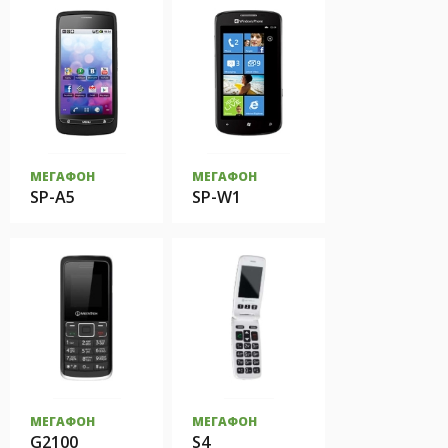
МЕГАФОН
МЕГАФОН
SP-A5
SP-W1
МЕГАФОН
МЕГАФОН
G2100
S4