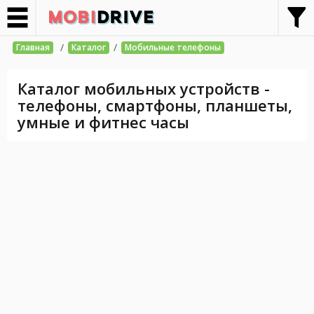
/
/
Главная
Каталог
Мобильные телефоны
Каталог мобильных устройств -
телефоны, смартфоны, планшеты,
умные и фитнес часы