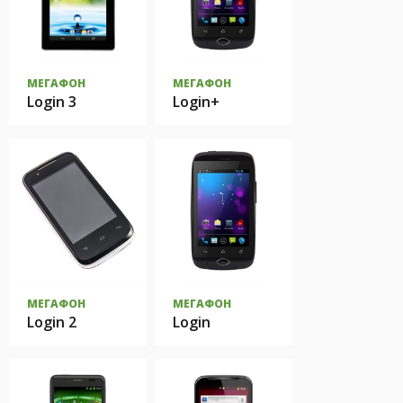
МЕГАФОН
МЕГАФОН
Login 3
Login+
МЕГАФОН
МЕГАФОН
Login 2
Login