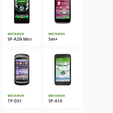
МЕГАФОН
МЕГАФОН
SP-A20i Mint
Sim+
МЕГАФОН
МЕГАФОН
TP-DS1
SP-A10