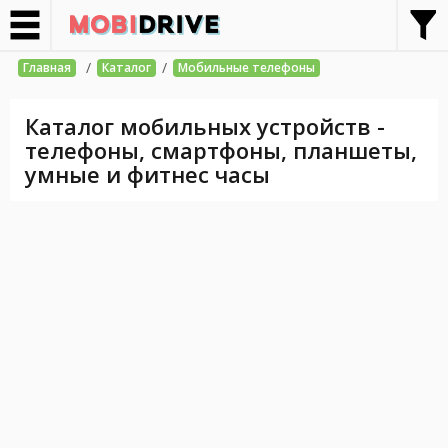
/
/
Главная
Каталог
Мобильные телефоны
Каталог мобильных устройств -
телефоны, смартфоны, планшеты,
умные и фитнес часы