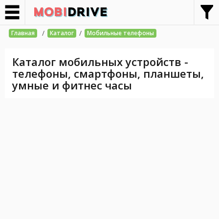
/
/
Главная
Каталог
Мобильные телефоны
Каталог мобильных устройств -
телефоны, смартфоны, планшеты,
умные и фитнес часы