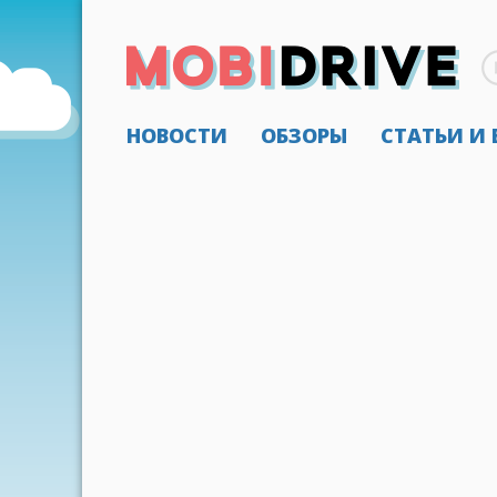
НОВОСТИ
ОБЗОРЫ
СТАТЬИ И