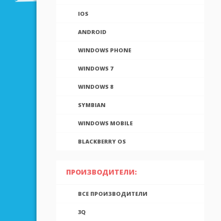
IOS
ANDROID
WINDOWS PHONE
WINDOWS 7
WINDOWS 8
SYMBIAN
WINDOWS MOBILE
BLACKBERRY OS
ПРОИЗВОДИТЕЛИ:
ВСЕ ПРОИЗВОДИТЕЛИ
3Q