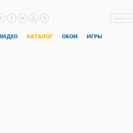
 ВИДЕО
КАТАЛОГ
ОБОИ
ИГРЫ