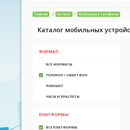
/
/
Главная
Каталог
Мобильные телефоны
Каталог мобильных устройс
ФОРМАТ:
ВСЕ ФОРМАТЫ
ТЕЛЕФОН / СМАРТФОН
ПЛАНШЕТ
ЧАСЫ И БРАСЛЕТЫ
ПЛАТФОРМЫ:
ВСЕ ПЛАТФОРМЫ