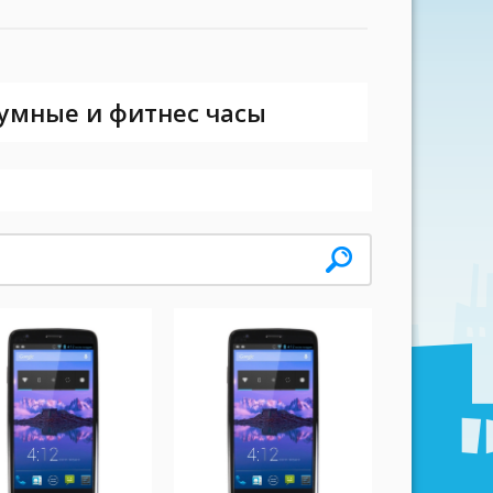
 умные и фитнес часы