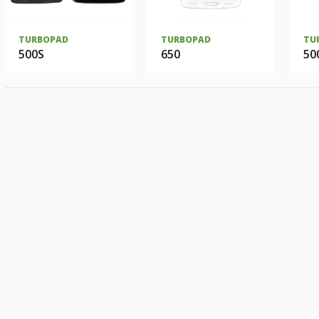
TURBOPAD
TURBOPAD
TU
500S
650
50