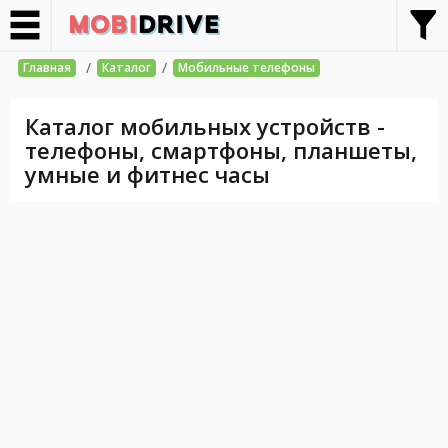
/
/
Главная
Каталог
Мобильные телефоны
Каталог мобильных устройств -
телефоны, смартфоны, планшеты,
умные и фитнес часы