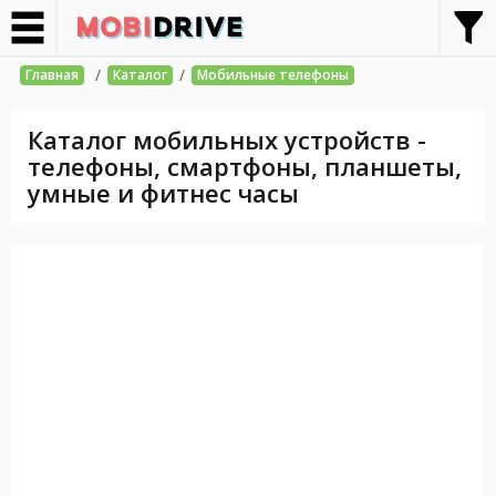
/
/
Главная
Каталог
Мобильные телефоны
Каталог мобильных устройств -
телефоны, смартфоны, планшеты,
умные и фитнес часы