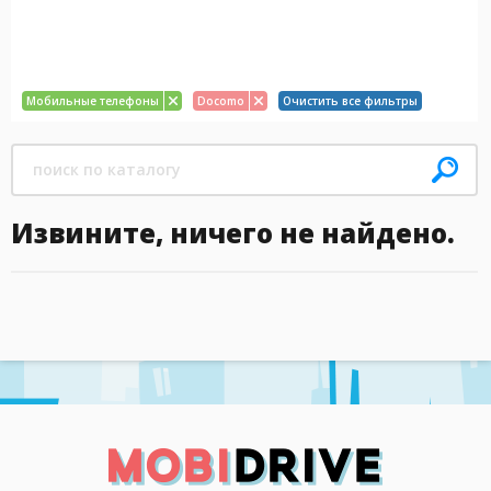
Мобильные телефоны
Docomo
Очистить все фильтры
Извините, ничего не найдено.