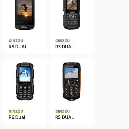
GINZZU
GINZZU
R8 DUAL
R3 DUAL
GINZZU
GINZZU
R6 Dual
R5 DUAL