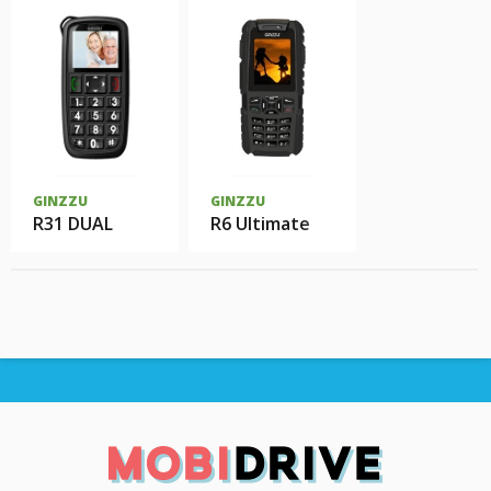
GINZZU
GINZZU
R31 DUAL
R6 Ultimate