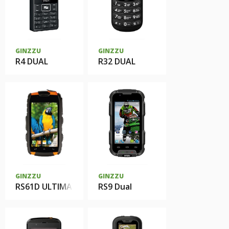
GINZZU
GINZZU
R4 DUAL
R32 DUAL
GINZZU
GINZZU
RS61D ULTIMATE
RS9 Dual