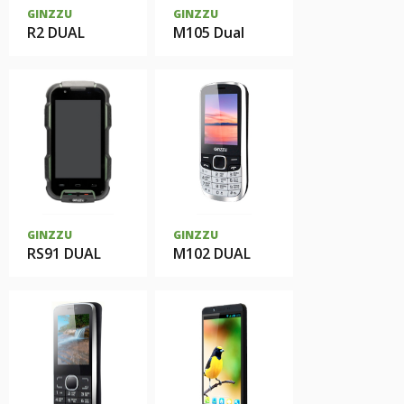
GINZZU
GINZZU
R2 DUAL
M105 Dual
GINZZU
GINZZU
RS91 DUAL
M102 DUAL