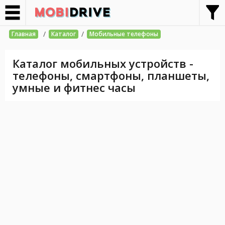
/
/
Главная
Каталог
Мобильные телефоны
Каталог мобильных устройств -
телефоны, смартфоны, планшеты,
умные и фитнес часы