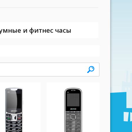
 умные и фитнес часы