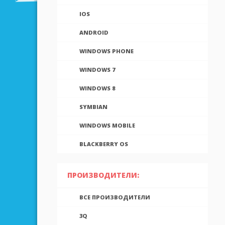
IOS
ANDROID
WINDOWS PHONE
WINDOWS 7
WINDOWS 8
SYMBIAN
WINDOWS MOBILE
BLACKBERRY OS
ПРОИЗВОДИТЕЛИ:
ВСЕ ПРОИЗВОДИТЕЛИ
3Q