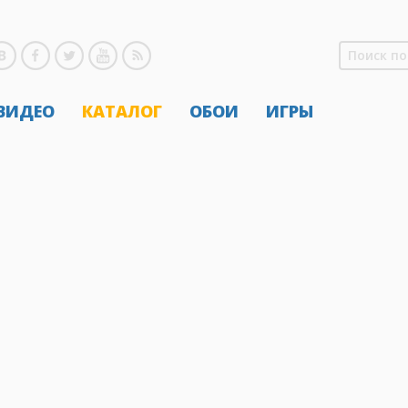
 ВИДЕО
КАТАЛОГ
ОБОИ
ИГРЫ