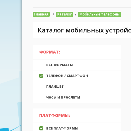
/
/
Главная
Каталог
Мобильные телефоны
Каталог мобильных устройс
ФОРМАТ:
ВСЕ ФОРМАТЫ
ТЕЛЕФОН / СМАРТФОН
ПЛАНШЕТ
ЧАСЫ И БРАСЛЕТЫ
ПЛАТФОРМЫ:
ВСЕ ПЛАТФОРМЫ