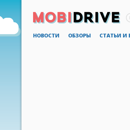
НОВОСТИ
ОБЗОРЫ
СТАТЬИ И