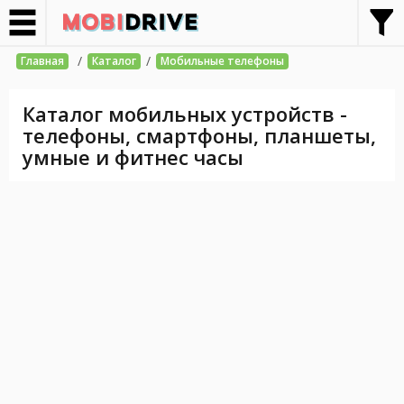
/
/
Главная
Каталог
Мобильные телефоны
Каталог мобильных устройств -
телефоны, смартфоны, планшеты,
умные и фитнес часы