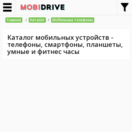
/
/
Главная
Каталог
Мобильные телефоны
Каталог мобильных устройств -
телефоны, смартфоны, планшеты,
умные и фитнес часы