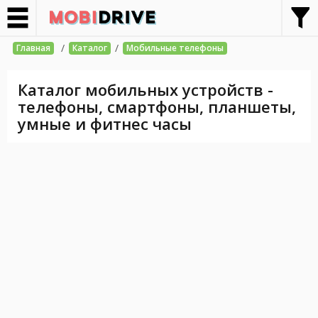
/
/
Главная
Каталог
Мобильные телефоны
Каталог мобильных устройств -
телефоны, смартфоны, планшеты,
умные и фитнес часы