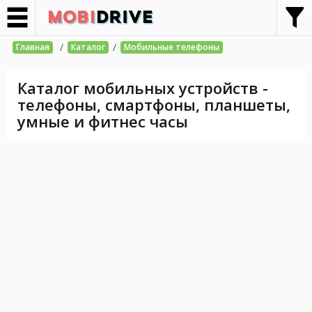
/
/
Главная
Каталог
Мобильные телефоны
Каталог мобильных устройств -
телефоны, смартфоны, планшеты,
умные и фитнес часы