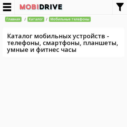
/
/
Главная
Каталог
Мобильные телефоны
Каталог мобильных устройств -
телефоны, смартфоны, планшеты,
умные и фитнес часы