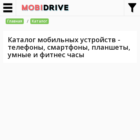
/
Главная
Каталог
Каталог мобильных устройств -
телефоны, смартфоны, планшеты,
умные и фитнес часы