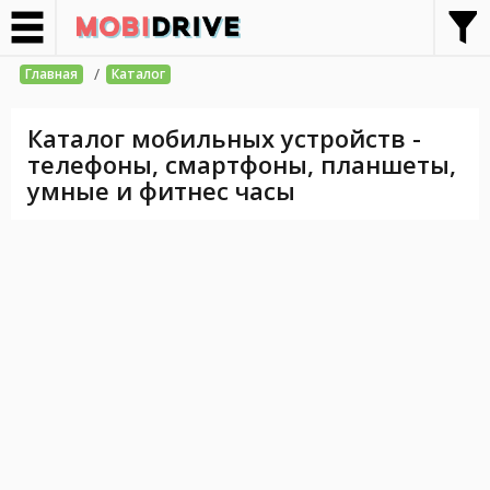
/
Главная
Каталог
Каталог мобильных устройств -
телефоны, смартфоны, планшеты,
умные и фитнес часы