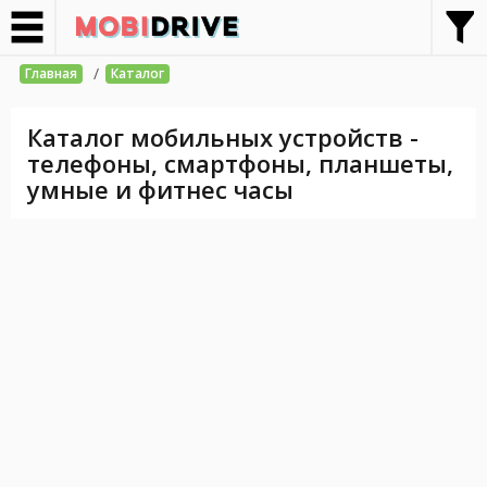
/
Главная
Каталог
Каталог мобильных устройств -
телефоны, смартфоны, планшеты,
умные и фитнес часы