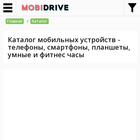
/
Главная
Каталог
Каталог мобильных устройств -
телефоны, смартфоны, планшеты,
умные и фитнес часы