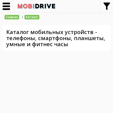
/
Главная
Каталог
Каталог мобильных устройств -
телефоны, смартфоны, планшеты,
умные и фитнес часы