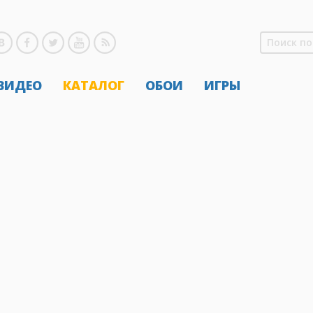
 ВИДЕО
КАТАЛОГ
ОБОИ
ИГРЫ