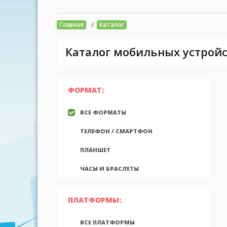
/
Главная
Каталог
Каталог мобильных устройс
ФОРМАТ:
ВСЕ ФОРМАТЫ
ТЕЛЕФОН / СМАРТФОН
ПЛАНШЕТ
ЧАСЫ И БРАСЛЕТЫ
ПЛАТФОРМЫ:
ВСЕ ПЛАТФОРМЫ