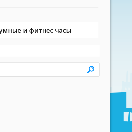
 умные и фитнес часы