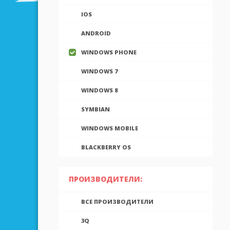
IOS
ANDROID
WINDOWS PHONE
WINDOWS 7
WINDOWS 8
SYMBIAN
WINDOWS MOBILE
BLACKBERRY OS
ПРОИЗВОДИТЕЛИ:
ВСЕ ПРОИЗВОДИТЕЛИ
3Q