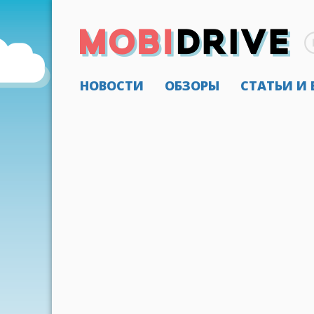
НОВОСТИ
ОБЗОРЫ
СТАТЬИ И