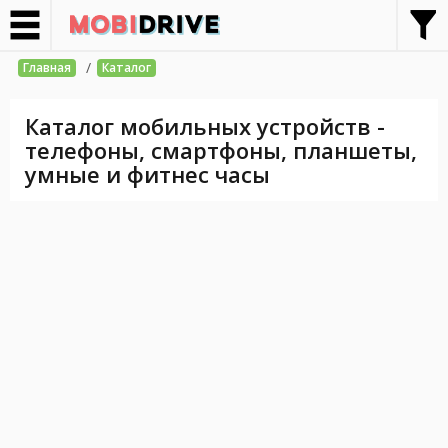
/
Главная
Каталог
Каталог мобильных устройств -
телефоны, смартфоны, планшеты,
умные и фитнес часы