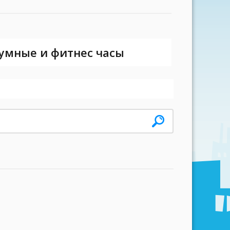
 умные и фитнес часы