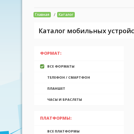
/
Главная
Каталог
Каталог мобильных устройс
ФОРМАТ:
ВСЕ ФОРМАТЫ
ТЕЛЕФОН / СМАРТФОН
ПЛАНШЕТ
ЧАСЫ И БРАСЛЕТЫ
ПЛАТФОРМЫ:
ВСЕ ПЛАТФОРМЫ