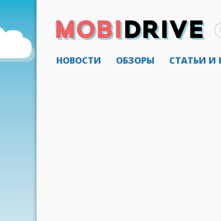
НОВОСТИ
ОБЗОРЫ
СТАТЬИ И