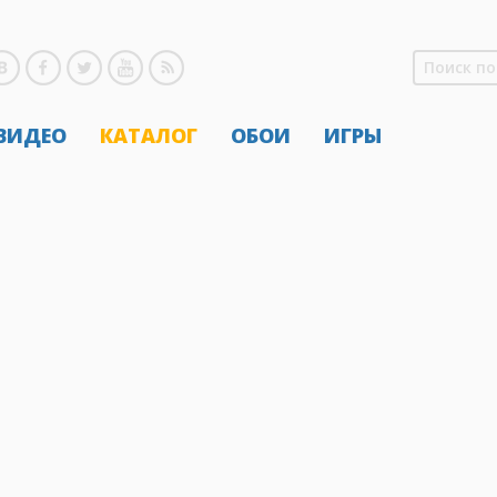
 ВИДЕО
КАТАЛОГ
ОБОИ
ИГРЫ