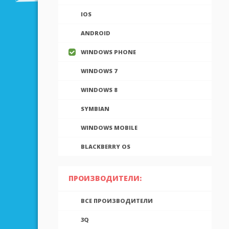
IOS
ANDROID
WINDOWS PHONE
WINDOWS 7
WINDOWS 8
SYMBIAN
WINDOWS MOBILE
BLACKBERRY OS
ПРОИЗВОДИТЕЛИ:
ВСЕ ПРОИЗВОДИТЕЛИ
3Q