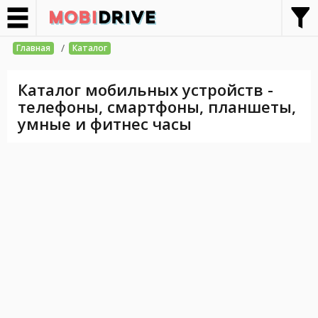
/
Главная
Каталог
Каталог мобильных устройств -
телефоны, смартфоны, планшеты,
умные и фитнес часы