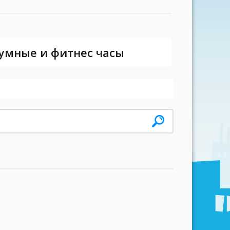
 умные и фитнес часы