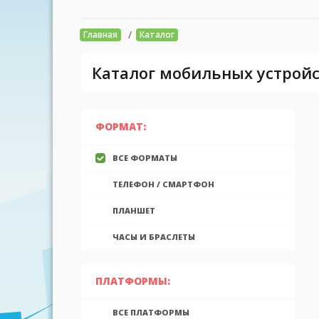
/
Главная
Каталог
Каталог мобильных устройс
ФОРМАТ:
ВСЕ ФОРМАТЫ
ТЕЛЕФОН / СМАРТФОН
ПЛАНШЕТ
ЧАСЫ И БРАСЛЕТЫ
ПЛАТФОРМЫ:
ВСЕ ПЛАТФОРМЫ