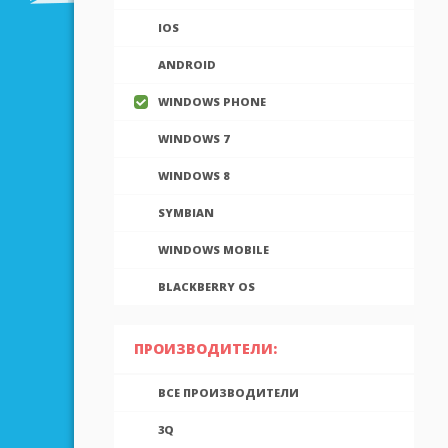
IOS
ANDROID
WINDOWS PHONE
WINDOWS 7
WINDOWS 8
SYMBIAN
WINDOWS MOBILE
BLACKBERRY OS
ПРОИЗВОДИТЕЛИ:
ВСЕ ПРОИЗВОДИТЕЛИ
3Q