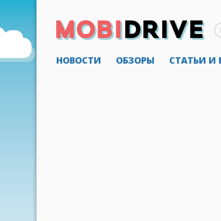
НОВОСТИ
ОБЗОРЫ
СТАТЬИ И