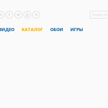
 ВИДЕО
КАТАЛОГ
ОБОИ
ИГРЫ