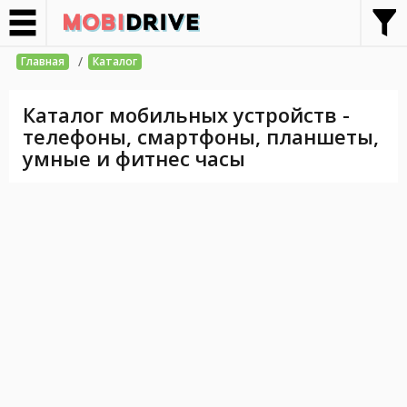
/
Главная
Каталог
Каталог мобильных устройств -
телефоны, смартфоны, планшеты,
умные и фитнес часы