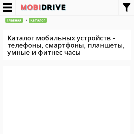
/
Главная
Каталог
Каталог мобильных устройств -
телефоны, смартфоны, планшеты,
умные и фитнес часы