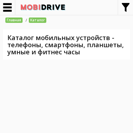
/
Главная
Каталог
Каталог мобильных устройств -
телефоны, смартфоны, планшеты,
умные и фитнес часы