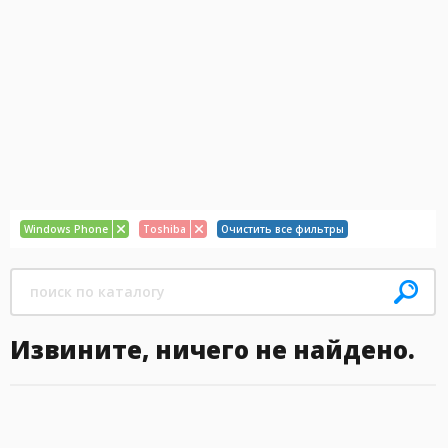
Windows Phone
Toshiba
Очистить все фильтры
Извините, ничего не найдено.