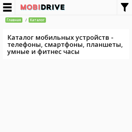
/
Главная
Каталог
Каталог мобильных устройств -
телефоны, смартфоны, планшеты,
умные и фитнес часы