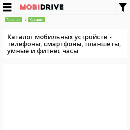
/
Главная
Каталог
Каталог мобильных устройств -
телефоны, смартфоны, планшеты,
умные и фитнес часы