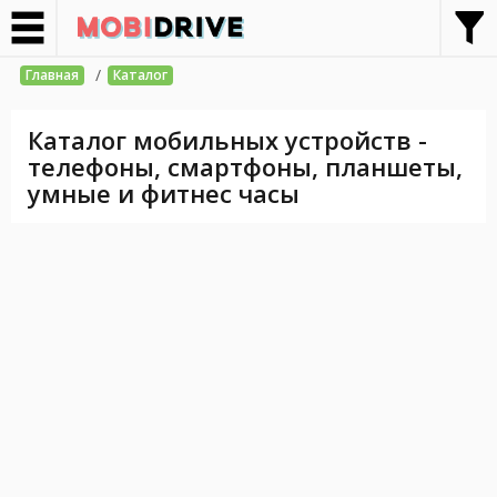
/
Главная
Каталог
Каталог мобильных устройств -
телефоны, смартфоны, планшеты,
умные и фитнес часы