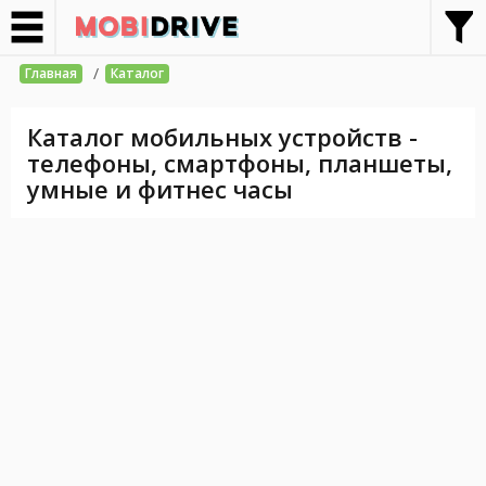
/
Главная
Каталог
Каталог мобильных устройств -
телефоны, смартфоны, планшеты,
умные и фитнес часы