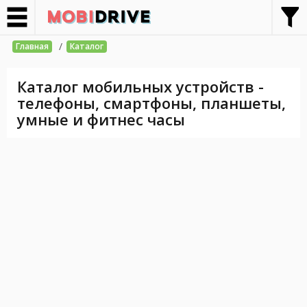
/
Главная
Каталог
Каталог мобильных устройств -
телефоны, смартфоны, планшеты,
умные и фитнес часы