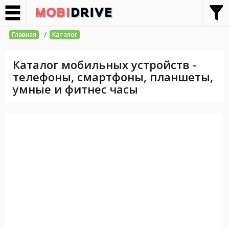
/
Главная
Каталог
Каталог мобильных устройств -
телефоны, смартфоны, планшеты,
умные и фитнес часы