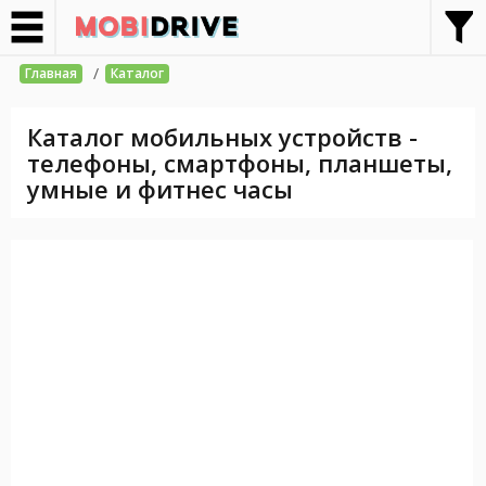
/
Главная
Каталог
Каталог мобильных устройств -
телефоны, смартфоны, планшеты,
умные и фитнес часы