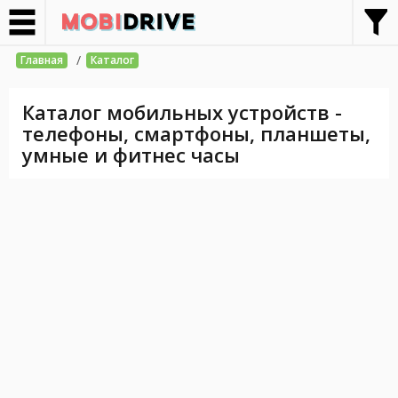
/
Главная
Каталог
Каталог мобильных устройств -
телефоны, смартфоны, планшеты,
умные и фитнес часы