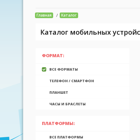
/
Главная
Каталог
Каталог мобильных устройс
ФОРМАТ:
ВСЕ ФОРМАТЫ
ТЕЛЕФОН / СМАРТФОН
ПЛАНШЕТ
ЧАСЫ И БРАСЛЕТЫ
ПЛАТФОРМЫ:
ВСЕ ПЛАТФОРМЫ