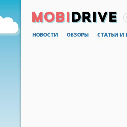
НОВОСТИ
ОБЗОРЫ
СТАТЬИ И