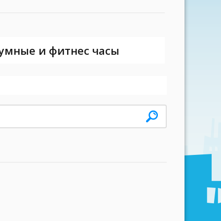
 умные и фитнес часы