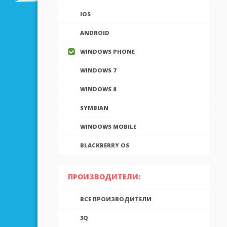
IOS
ANDROID
WINDOWS PHONE
WINDOWS 7
WINDOWS 8
SYMBIAN
WINDOWS MOBILE
BLACKBERRY OS
ПРОИЗВОДИТЕЛИ:
ВСЕ ПРОИЗВОДИТЕЛИ
3Q