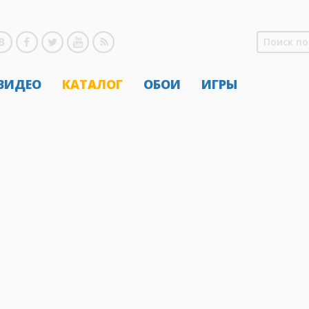
 ВИДЕО
КАТАЛОГ
ОБОИ
ИГРЫ