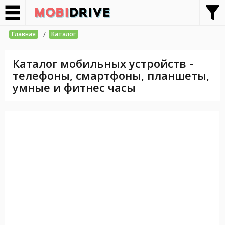
/
Главная
Каталог
Каталог мобильных устройств -
телефоны, смартфоны, планшеты,
умные и фитнес часы