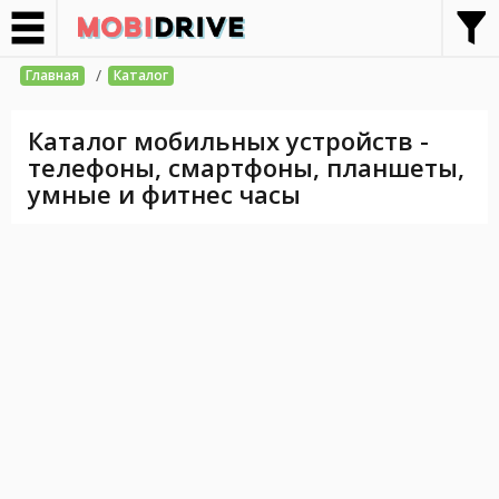
/
Главная
Каталог
Каталог мобильных устройств -
телефоны, смартфоны, планшеты,
умные и фитнес часы