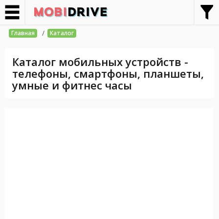
/
Главная
Каталог
Каталог мобильных устройств -
телефоны, смартфоны, планшеты,
умные и фитнес часы