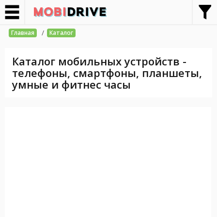
/
Главная
Каталог
Каталог мобильных устройств -
телефоны, смартфоны, планшеты,
умные и фитнес часы