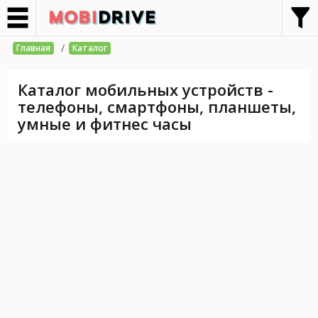
/
Главная
Каталог
Каталог мобильных устройств -
телефоны, смартфоны, планшеты,
умные и фитнес часы