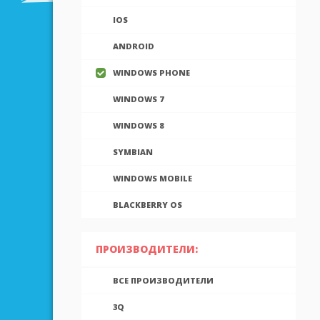
IOS
ANDROID
WINDOWS PHONE
WINDOWS 7
WINDOWS 8
SYMBIAN
WINDOWS MOBILE
BLACKBERRY OS
ПРОИЗВОДИТЕЛИ:
ВСЕ ПРОИЗВОДИТЕЛИ
3Q