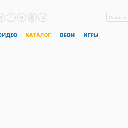
 ВИДЕО
КАТАЛОГ
ОБОИ
ИГРЫ