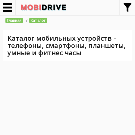
/
Главная
Каталог
Каталог мобильных устройств -
телефоны, смартфоны, планшеты,
умные и фитнес часы