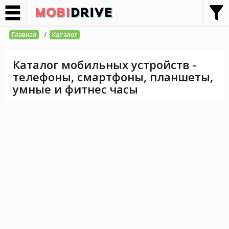
/
Главная
Каталог
Каталог мобильных устройств -
телефоны, смартфоны, планшеты,
умные и фитнес часы