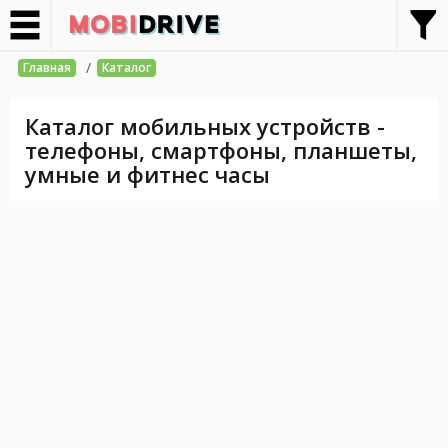
/
Главная
Каталог
Каталог мобильных устройств -
телефоны, смартфоны, планшеты,
умные и фитнес часы