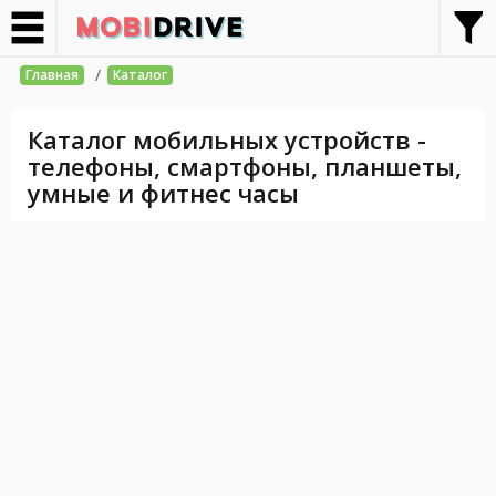
/
Главная
Каталог
Каталог мобильных устройств -
телефоны, смартфоны, планшеты,
умные и фитнес часы