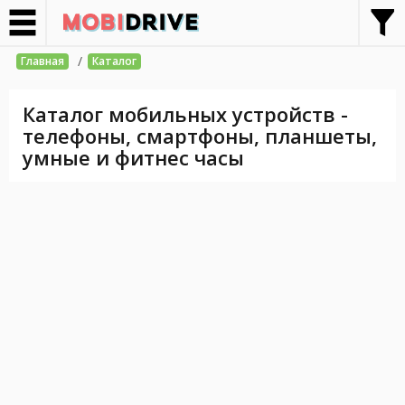
/
Главная
Каталог
Каталог мобильных устройств -
телефоны, смартфоны, планшеты,
умные и фитнес часы