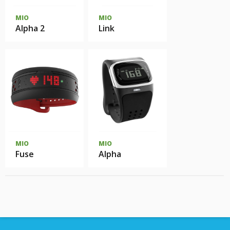
MIO
MIO
Alpha 2
Link
MIO
MIO
Fuse
Alpha