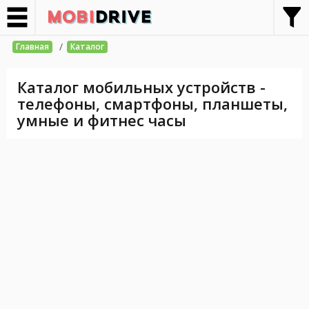
/
Главная
Каталог
Каталог мобильных устройств -
телефоны, смартфоны, планшеты,
умные и фитнес часы