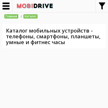
/
Главная
Каталог
Каталог мобильных устройств -
телефоны, смартфоны, планшеты,
умные и фитнес часы