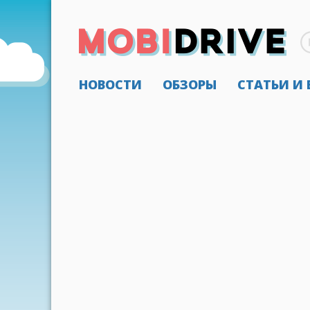
НОВОСТИ
ОБЗОРЫ
СТАТЬИ И