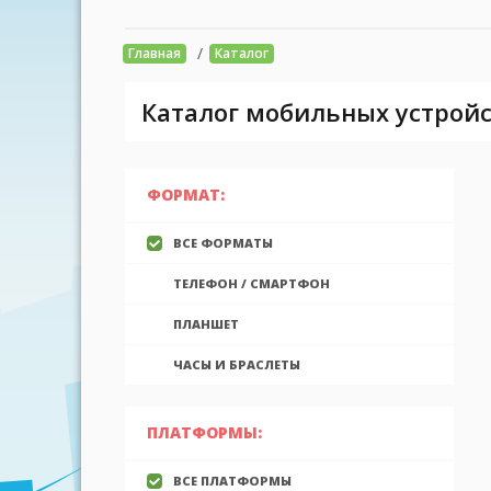
/
Главная
Каталог
Каталог мобильных устройс
ФОРМАТ:
ВСЕ ФОРМАТЫ
ТЕЛЕФОН / СМАРТФОН
ПЛАНШЕТ
ЧАСЫ И БРАСЛЕТЫ
ПЛАТФОРМЫ:
ВСЕ ПЛАТФОРМЫ