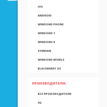
IOS
ANDROID
WINDOWS PHONE
WINDOWS 7
WINDOWS 8
SYMBIAN
WINDOWS MOBILE
BLACKBERRY OS
ПРОИЗВОДИТЕЛИ:
ВСЕ ПРОИЗВОДИТЕЛИ
3Q