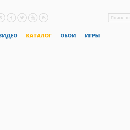
 ВИДЕО
КАТАЛОГ
ОБОИ
ИГРЫ