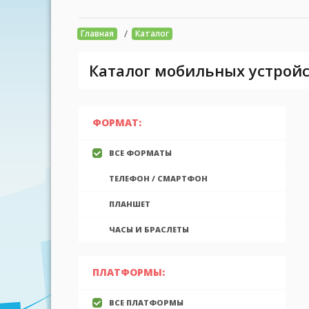
/
Главная
Каталог
Каталог мобильных устройс
ФОРМАТ:
ВСЕ ФОРМАТЫ
ТЕЛЕФОН / СМАРТФОН
ПЛАНШЕТ
ЧАСЫ И БРАСЛЕТЫ
ПЛАТФОРМЫ:
ВСЕ ПЛАТФОРМЫ