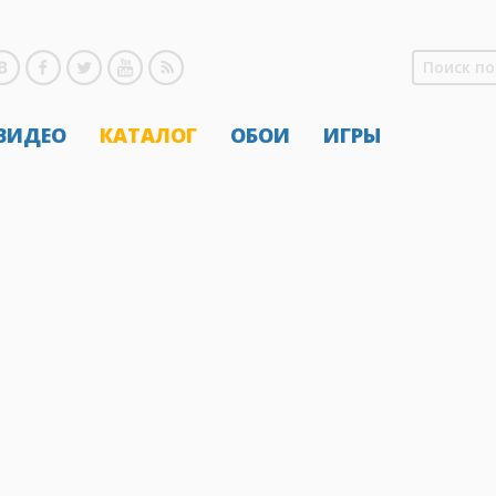
 ВИДЕО
КАТАЛОГ
ОБОИ
ИГРЫ