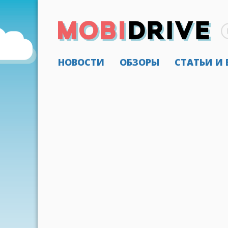
НОВОСТИ
ОБЗОРЫ
СТАТЬИ И