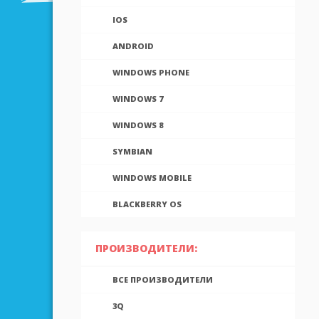
IOS
ANDROID
WINDOWS PHONE
WINDOWS 7
WINDOWS 8
SYMBIAN
WINDOWS MOBILE
BLACKBERRY OS
ПРОИЗВОДИТЕЛИ:
ВСЕ ПРОИЗВОДИТЕЛИ
3Q